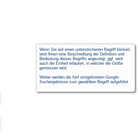
Wenn Sie auf einen unterstrichenen Begriff klicken,
wird Ihnen eine Beschreibung der Definition und
Bedeutung dieses Begriffs angezeigt; ggf. wird
auch die Einheit erläutert, in welcher die Größe
gemessen wird.
Weiter werden die fünf erstgelisteten Google-
Suchergebnisse zum gewählten Begriff aufgeführt.