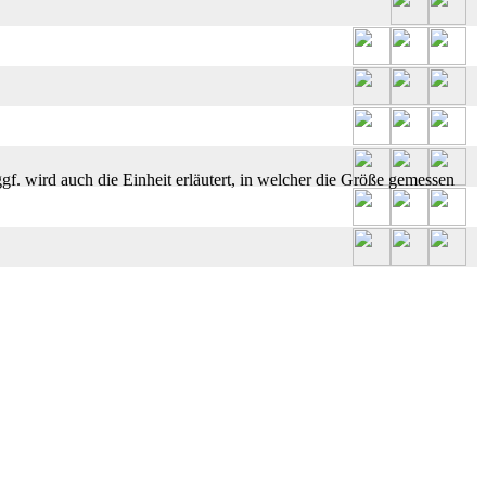
gf. wird auch die Einheit erläutert, in welcher die Größe gemessen